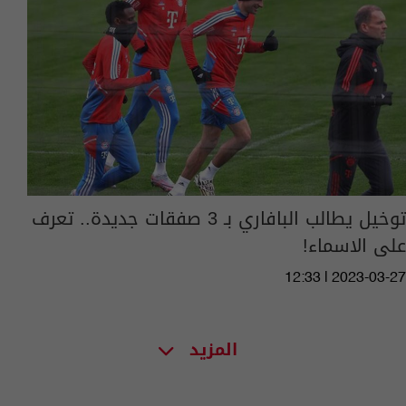
توخيل يطالب البافاري بـ 3 صفقات جديدة.. تعرف
على الاسماء!
12:33 | 2023-03-27
المزيد