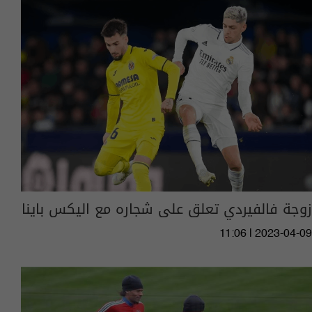
زوجة فالفيردي تعلق على شجاره مع اليكس باينا
11:06 | 2023-04-09