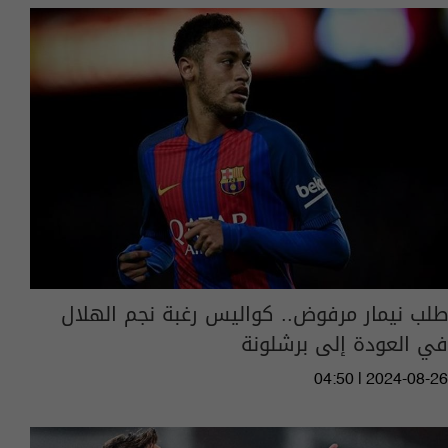
طلب نيمار مرفوض.. كواليس رغبة نجم الهلال
في العودة إلى برشلونة
04:50 | 2024-08-26