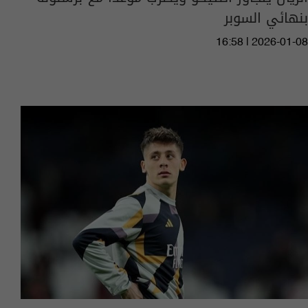
بنهائي السوبر
16:58 | 2026-01-08