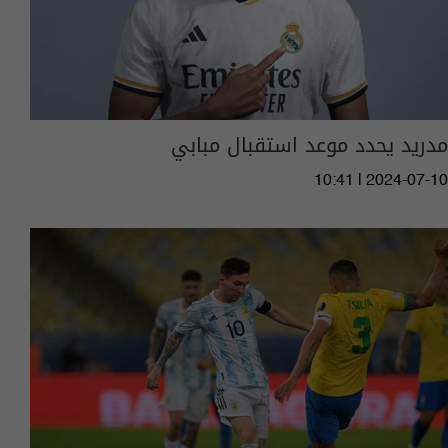
مدريد يحدد موعد استقبال مبابي
10:41 | 2024-07-10