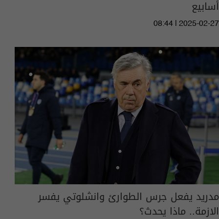
أسابيع
08:44 | 2025-02-27
مدريد يفعل جرس الطوارئ وانشلوتي يفسر
الازمة.. ماذا يحدث؟