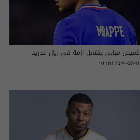
قميص مبابي يفتعل ازمة في ريال مدريد
10:18 | 2024-07-11