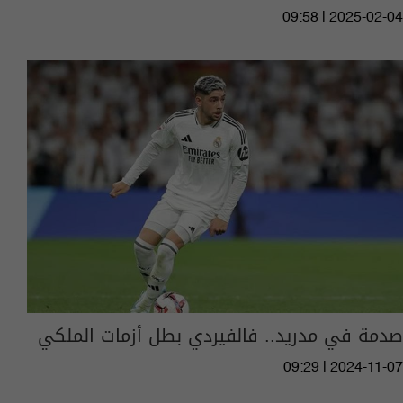
09:58 | 2025-02-04
صدمة في مدريد.. فالفيردي بطل أزمات الملكي
09:29 | 2024-11-07