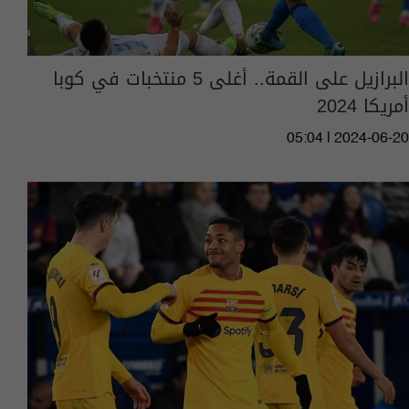
البرازيل على القمة.. أغلى 5 منتخبات في كوبا
أمريكا 2024
05:04 | 2024-06-20