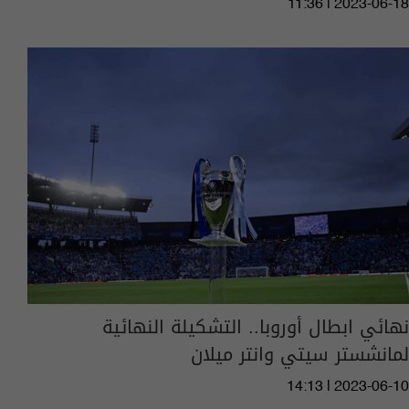
11:36 | 2023-06-18
نهائي ابطال أوروبا.. التشكيلة النهائية
لمانشستر سيتي وانتر ميلان
14:13 | 2023-06-10