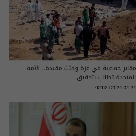
مقابر جماعية في غزة وجثث مقيدة.. الأمم
المتحدة تطالب بتحقيق
02:02 | 2024-04-24