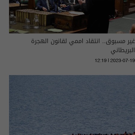
غير مسبوق.. انتقاد اممي لقانون الهجرة
البريطاني
12:19 | 2023-07-19