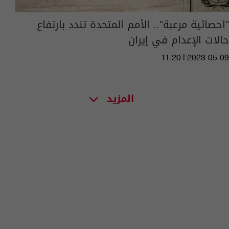
"احصائية مرعبة".. الأمم المتحدة تندد بارتفاع
حالات الإعدام في إيران
11:20 | 2023-05-09
المزيد