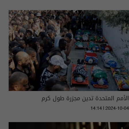
الأمم المتحدة تدين مجزرة طول كرم
14:14 | 2024-10-04