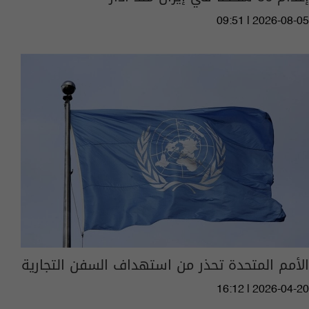
09:51 | 2026-08-05
الأمم المتحدة تحذر من استهداف السفن التجارية
16:12 | 2026-04-20