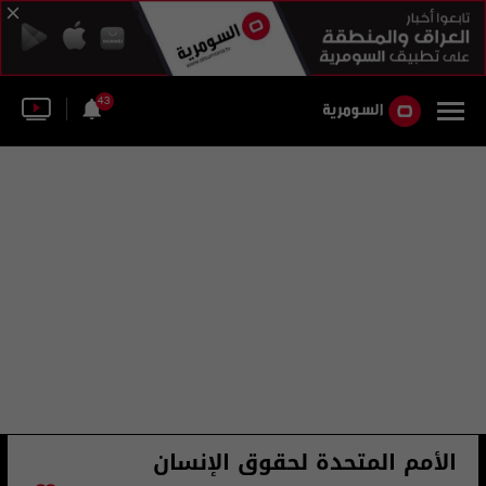
43
الأمم المتحدة لحقوق الإنسان