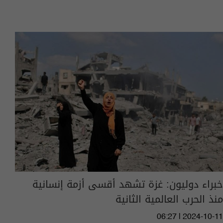
خبراء دوليون: غزة تشهد أقسى أزمة إنسانية
منذ الحرب العالمية الثانية
06:27 | 2024-10-11