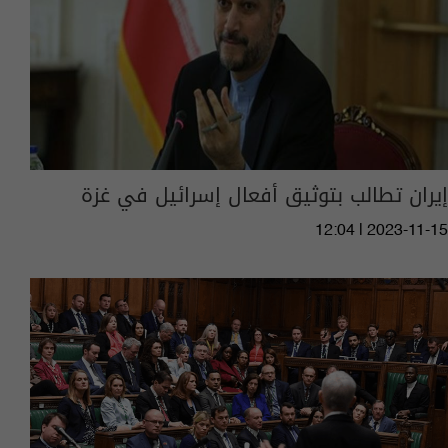
إيران تطالب بتوثيق أفعال إسرائيل في غزة
12:04 | 2023-11-15