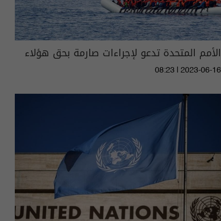
الأمم المتحدة تدعو لإجراءات صارمة بحق هؤلاء
08:23 | 2023-06-16