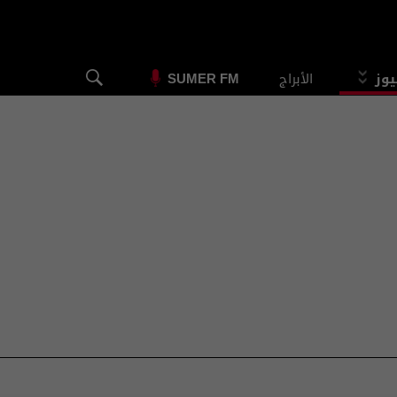
يوز
الأبراج
SUMER FM