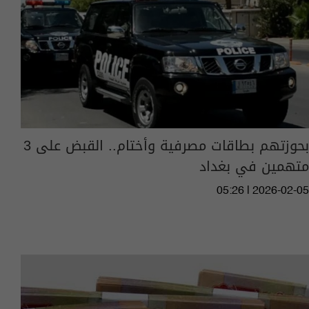
بحوزتهم بطاقات مصرفية وأختام.. القبض على 3
متهمين في بغداد
05:26 | 2026-02-05