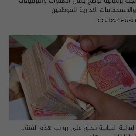
لجنة برلمانية توضح بشأن العلاوات والترفيعات
والاستحقاقات الادارية للموظفين
15:30 | 2025-07-03
المالية النيابية تعلق على رواتب هذه الفئة..