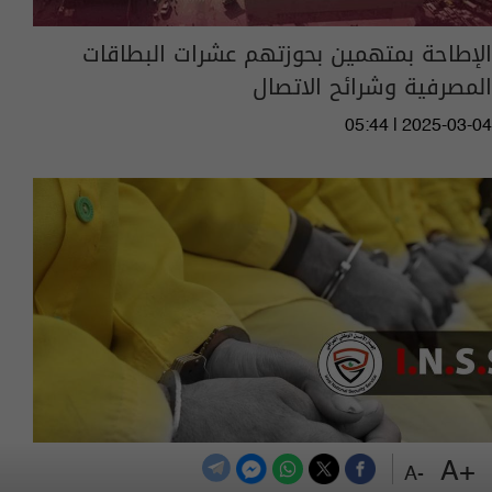
الإطاحة بمتهمين بحوزتهم عشرات البطاقات
المصرفية وشرائح الاتصال
05:44 | 2025-03-04
+A
-A