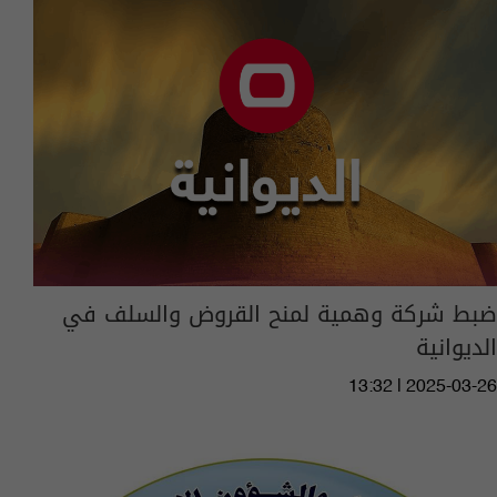
ضبط شركة وهمية لمنح القروض والسلف في
الديوانية
13:32 | 2025-03-26