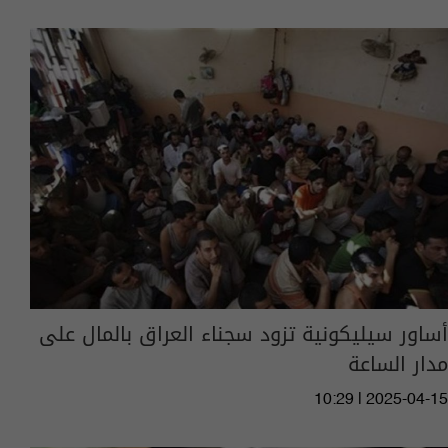
أساور سيليكونية تزود سجناء العراق بالمال على
مدار الساعة
10:29 | 2025-04-15