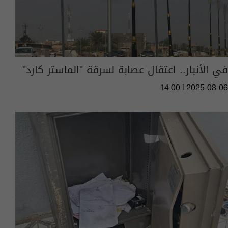
في الأنبار.. اعتقال عصابة لسرقة "الماستر كارد"
14:00 | 2025-03-06