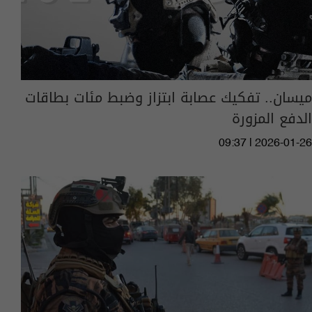
ميسان.. تفكيك عصابة ابتزاز وضبط مئات بطاقات
الدفع المزورة
09:37 | 2026-01-26