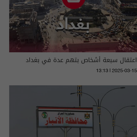
اعتقال سبعة أشخاص بتهم عدة في بغداد
13:13 | 2025-03-15