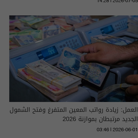
14:28 | 2026-07-05
العمل: زيادة رواتب المعين المتفرغ وفتح الشمول
الجديد مرتبطان بموازنة 2026
03:46 | 2026-06-01