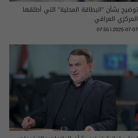
توضيح بشأن "البطاقة المحلية" التي أطلقها
المركزي العراقي
07:55 | 2025-07-07