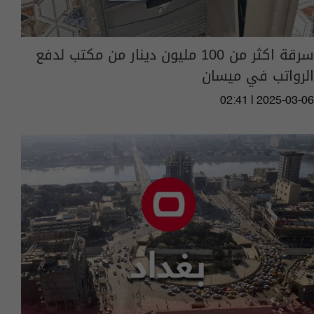
سرقة اكثر من 100 مليون دينار من مكتب لدفع
الرواتب في ميسان
02:41 | 2025-03-06