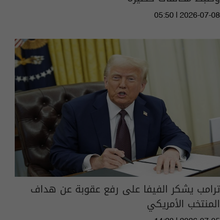
05:50 | 2026-07-08
ترامب يشكر الفيفا على رفع عقوبة عن هداف
المنتخب الأمريكي