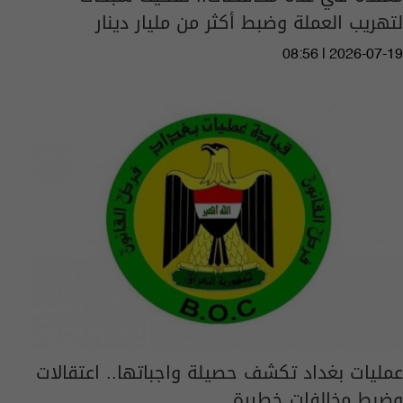
لتهريب العملة وضبط أكثر من مليار دينار
08:56 | 2026-07-19
عمليات بغداد تكشف حصيلة واجباتها.. اعتقالات
وضبط مخالفات خطيرة