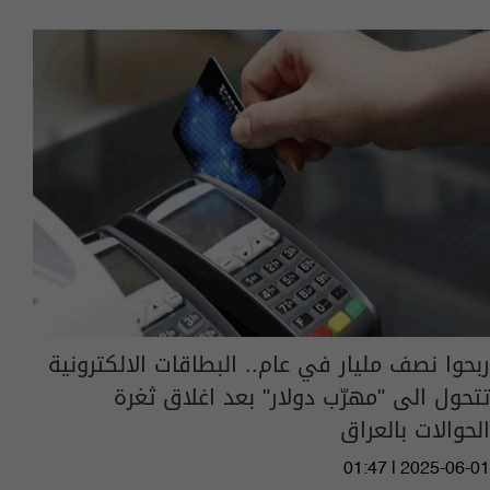
ربحوا نصف مليار في عام.. البطاقات الالكترونية
تتحول الى "مهرّب دولار" بعد اغلاق ثغرة
الحوالات بالعراق
01:47 | 2025-06-01