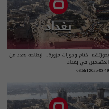
بحوزتهم اختام وجوزات مزورة.. الإطاحة بعدد من
المتهمين في بغداد
03:55 | 2025-03-19