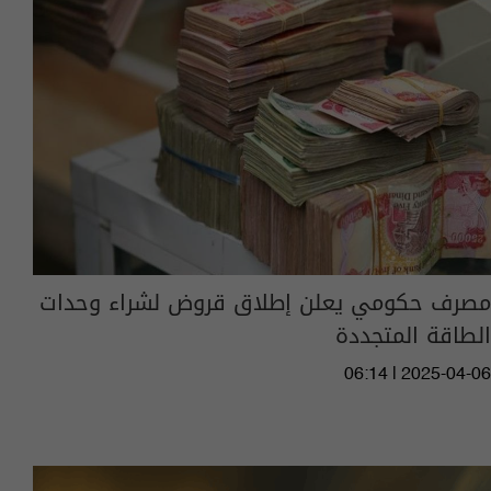
مصرف حكومي يعلن إطلاق قروض لشراء وحدات
الطاقة المتجددة
06:14 | 2025-04-06