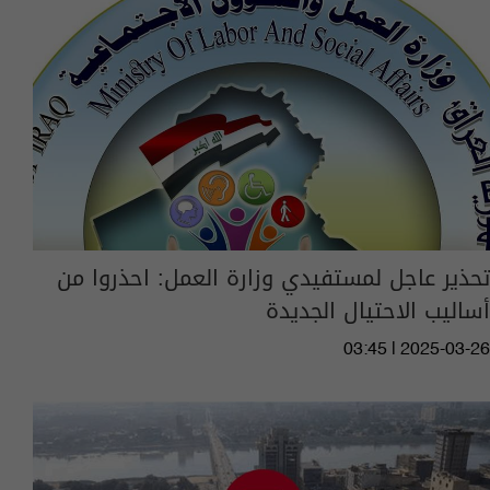
تحذير عاجل لمستفيدي وزارة العمل: احذروا من
أساليب الاحتيال الجديدة
03:45 | 2025-03-26