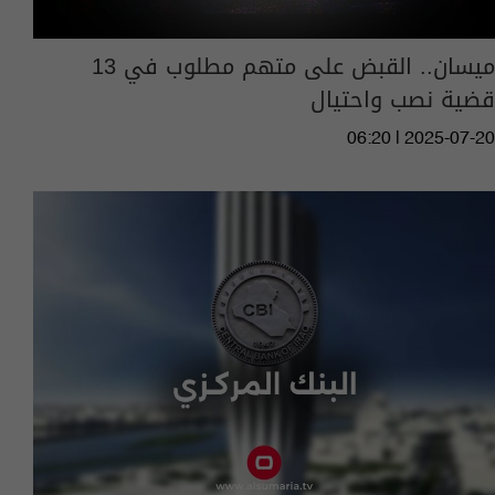
ميسان.. القبض على متهم مطلوب في 13
قضية نصب واحتيال
06:20 | 2025-07-20