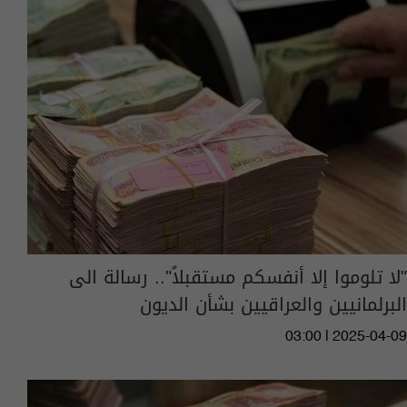
"لا تلوموا إلا أنفسكم مستقبلاً".. رسالة الى
البرلمانيين والعراقيين بشأن الديون
03:00 | 2025-04-09