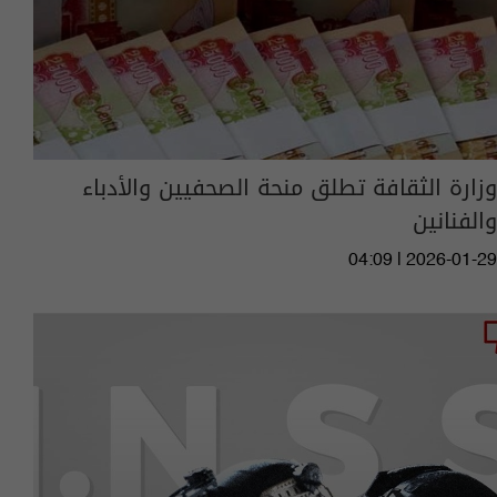
وزارة الثقافة تطلق منحة الصحفيين والأدباء
والفنانين
04:09 | 2026-01-29