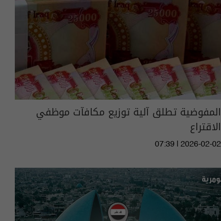
المفوضية تطلق آلية توزيع مكافآت موظفي
الاقتراع
07:39 | 2026-02-02