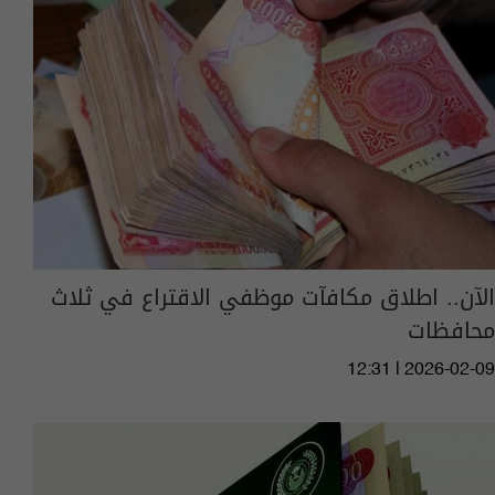
الآن.. اطلاق مكافآت موظفي الاقتراع في ثلاث
محافظات
12:31 | 2026-02-09