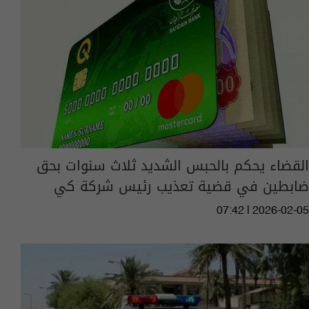
القضاء يحكم بالحبس الشديد ثلاث سنوات بحق
ضابطين في قضية تعذيب رئيس شركة كي
07:42 | 2026-02-05