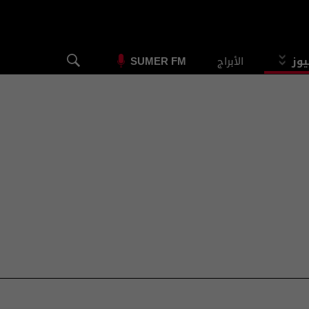
يوز
الأبراج
SUMER FM