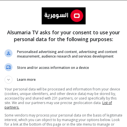
Alsumaria TV asks for your consent to use your
personal data for the following purposes:
Personalised advertising and content, advertising and content
measurement, audience research and services development
المزيد
Store and/or access information on a device
Learn more
Your personal data will be processed and information from your device
(cookies, unique identifiers, and other device data) may be stored by,
accessed by and shared with 231 partners, or used specifically by this
site. We and our partners may use precise geolocation data.
List of
partners.
Some vendors may process your personal data on the basis of legitimate
interest, which you can object to by managing your options below. Look
for a link at the bottom of this page or in the site menu to manage or