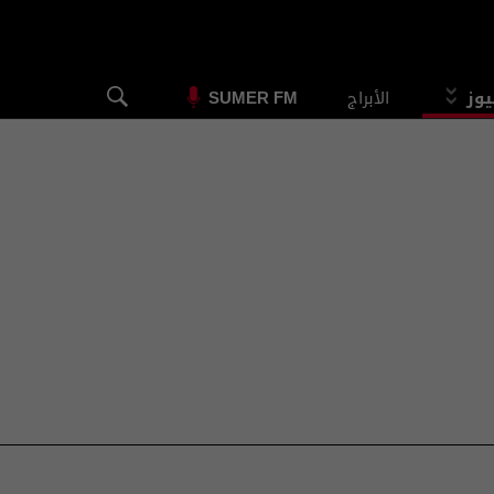
يوز
الأبراج
SUMER FM