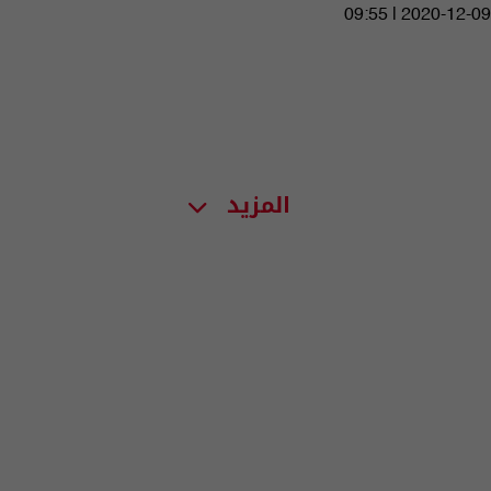
09:55 | 2020-12-09
المزيد