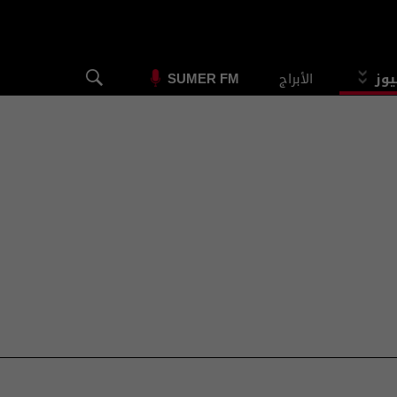
يوز
الأبراج
SUMER FM