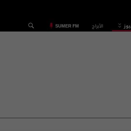
يوز
الأبراج
SUMER FM