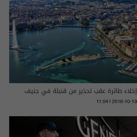
إخلاء طائرة عقب تحذير من قنبلة في جنيف
11:04 | 2016-10-13