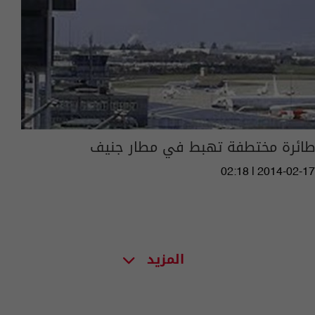
طائرة مختطفة تهبط في مطار جنيف
02:18 | 2014-02-17
المزيد