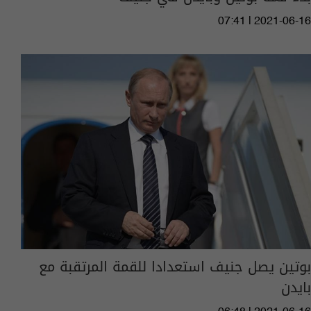
07:41 | 2021-06-16
بوتين يصل جنيف استعدادا للقمة المرتقبة مع
بايدن