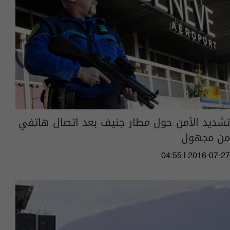
تشديد الأمن حول مطار جنيف بعد اتصال هاتفي
من مجهول
04:55 | 2016-07-27