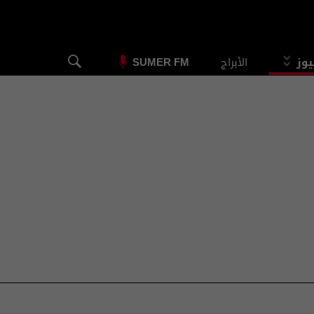
يوز
الأبراج
SUMER FM