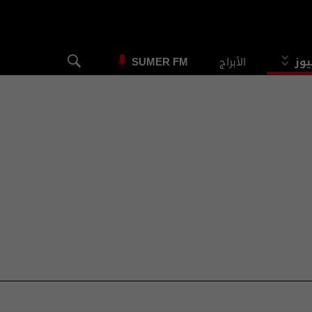
يوز
الأبراج
SUMER FM