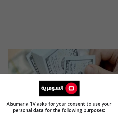
Alsumaria TV asks for your consent to use your
personal data for the following purposes: