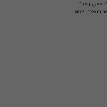
"تسفي زامير"
05:06 | 2024-01-02