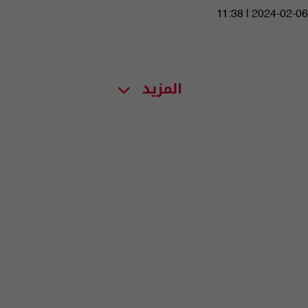
11:38 | 2024-02-06
المزيد