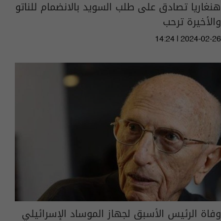
هنغاريا تصادق على طلب السويد بالانضمام للناتو
والأخيرة ترحب
14:24 | 2024-02-26
وفاة الرئيس الأسبق لجهاز الموساد الإسرائيلي