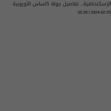
الإسكندنافية.. تفاصيل جولة كاساس الأوروبية
05:26 | 2024-02-25