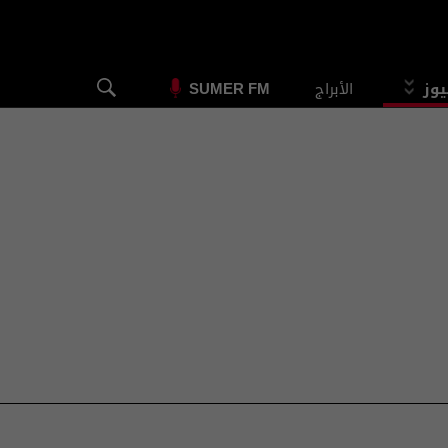
يوز
الأبراج
SUMER FM