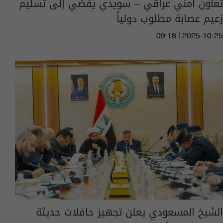
تعاون أمني عراقي – سويدي يفضي إلى تسليم
زعيم عصابة مطلوب دولياً
09:18 | 2025-10-25
الشيخ المسعودي يعلن تجهيز حافلات حديثة