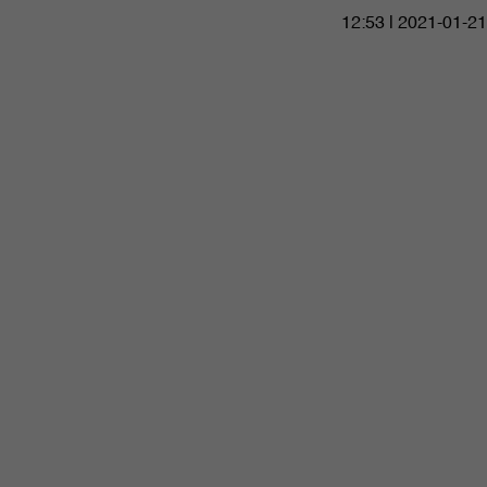
12:53 | 2021-01-21