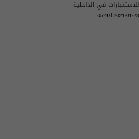
للاستخبارات في الداخلية
05:40 | 2021-01-23