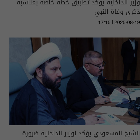
وزير الداخلية يؤكد تطبيق خطة خاصة بمناسبة
ذكرى وفاة النبي
17:15 | 2025-08-19
الشيخ المسعودي يؤكد لوزير الداخلية ضرورة