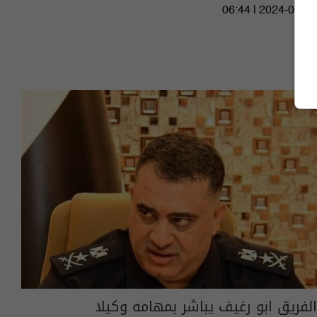
06:44 | 2024-02-03
الفريق ابو رغيف يباشر بمهامه وكيلا