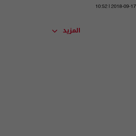
10:52 | 2018-09-17
المزيد