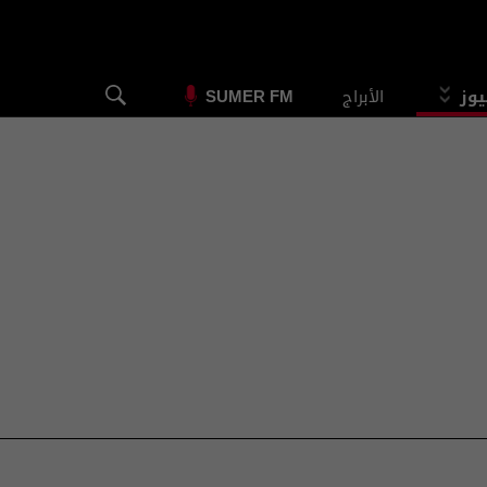
يوز
الأبراج
SUMER FM