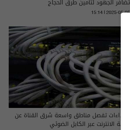
تضافر الجهود لتأمين طرق الحجاج
15:14 | 2025-05-05
اعتداءات تفصل مناطق واسعة شرق القناة عن
خدمة الانترنت عبر الكابل الضوئي