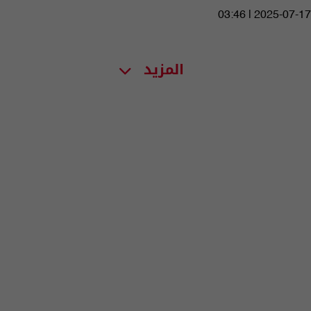
03:46 | 2025-07-17
المزيد