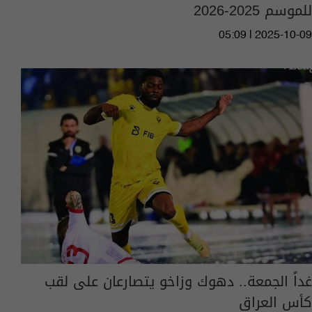
للموسم 2025-2026
05:09 | 2025-10-09
غداً الجمعة.. دهوك وزاخو يتصارعان على لقب
كأس العراق