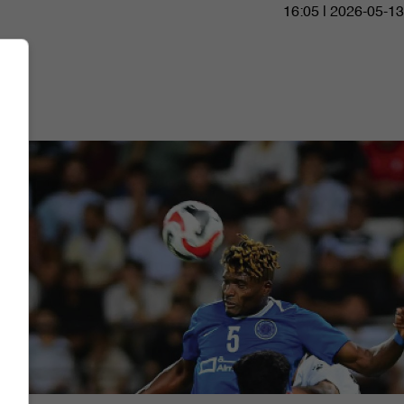
16:05 | 2026-05-13