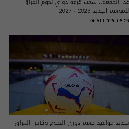
غداً الجمعة.. سحب قرعة دوري نجوم العراق
للموسم الجديد 2026 - 2027
05:51 | 2026-08-06
تحديد مواعيد حسم دوري النجوم وكأس العراق