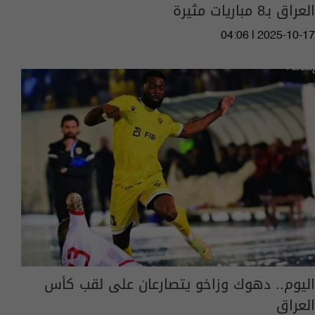
العراق بـ8 مباريات مثيرة
04:06 | 2025-10-17
اليوم.. دهوك وزاخو يتصارعان على لقب كأس
العراق