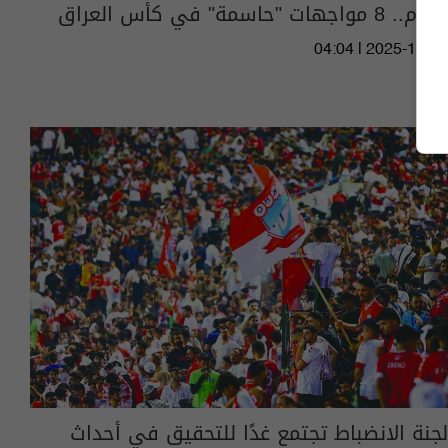
اليوم.. 8 مواجهات "حاسمة" في كأس العراق
04:04 | 2025-10-18
لجنة الانضباط تجتمع غدًا للتحقيق في أحداث