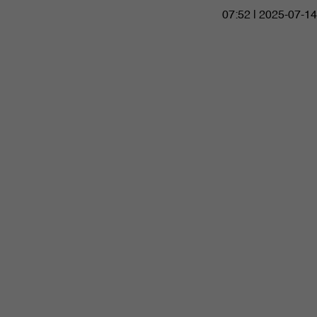
07:52 | 2025-07-14