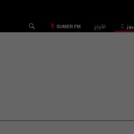
يوز
الأبراج
SUMER FM