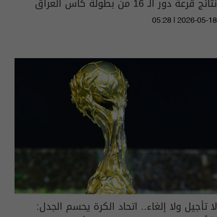
نتائج قرعة دور الـ 16 من بطولة كأس العراق
05:28 | 2026-05-18
لا تأجيل ولا إلغاء.. اتحاد الكرة يحسم الجدل: