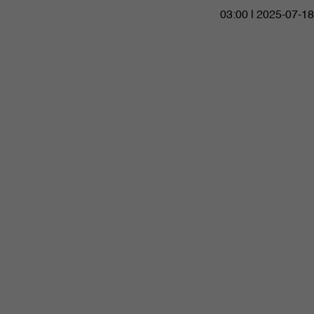
03:00 | 2025-07-18