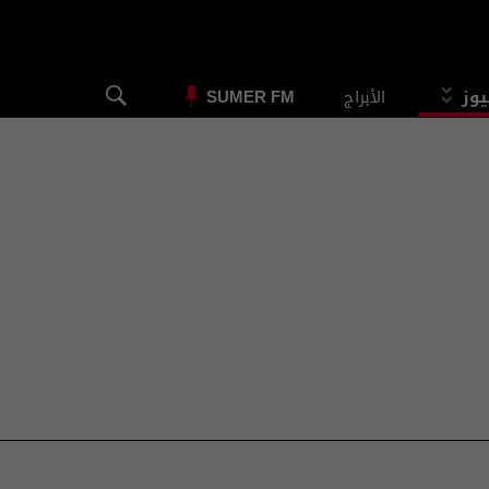
يوز
الأبراج
SUMER FM