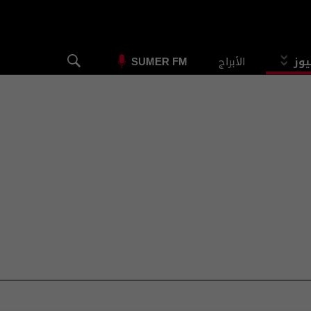
يوز
الأبراج
SUMER FM