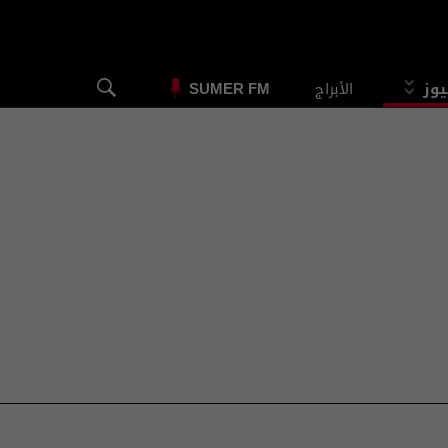
يوز
الأبراج
SUMER FM