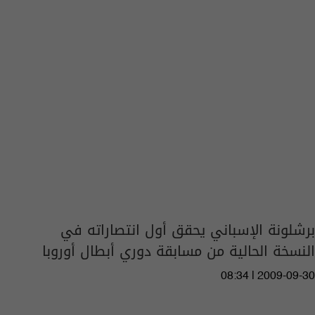
برشلونة الإسباني يحقق أول انتصاراته في
النسخة الحالية من مسابقة دوري أبطال أوروبا
08:34 | 2009-09-30