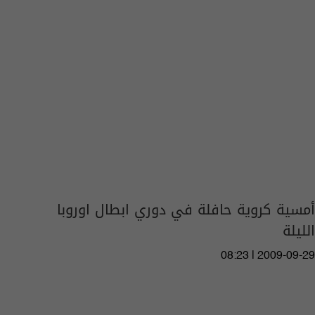
أمسية كروية حافلة في دوري ابطال اوروبا
الليلة
08:23 | 2009-09-29