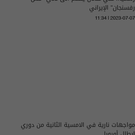
رفسنجان" الإيراني
11:34 | 2023-07-07
مواجهات نارية في الامسية الثانية من دوري
ابطال أوروبا