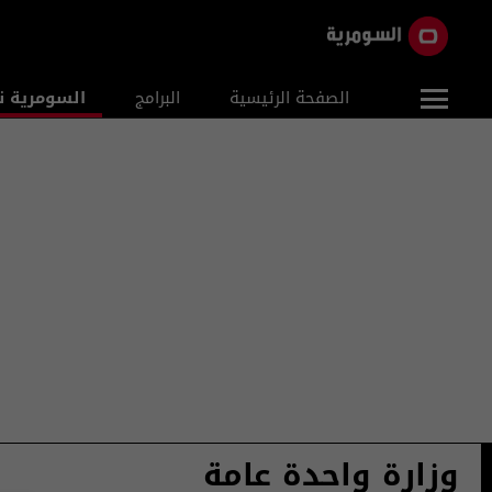
الصفحة الرئيسية
البرامج
السومرية ن
وزارة واحدة عامة