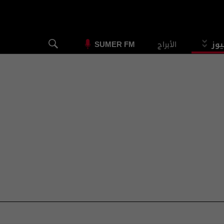
يوز
الأبراج
SUMER FM