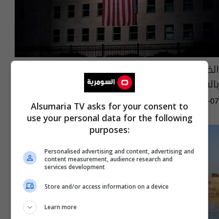
الخزانة الأميركية تكشف أسماء وتفاصيل قياديين
بالفصائل وشركات عراقية شملتهم العقوبات
11:05 | 2026-05-07
Alsumaria TV asks for your consent to
use your personal data for the following
purposes:
Personalised advertising and content, advertising and
content measurement, audience research and
services development
Store and/or access information on a device
Learn more