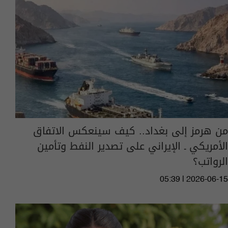
من هرمز إلى بغداد.. كيف سينعكس الاتفاق
الأمريكي ـ الإيراني على تصدير النفط وتأمين
الرواتب؟
05:39 | 2026-06-15