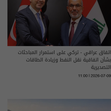
اتفاق عراقي - تركي على استمرار المباحثات
بشأن اتفاقية نقل النفط وزيادة الطاقات
التصديرية
11:00 | 2026-07-09