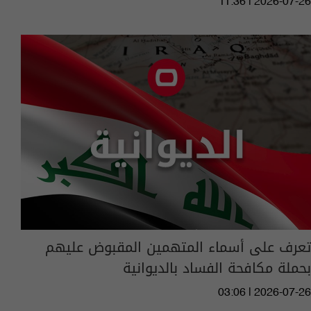
11:36 | 2026-07-26
تعرف على أسماء المتهمين المقبوض عليهم
بحملة مكافحة الفساد بالديوانية
03:06 | 2026-07-26