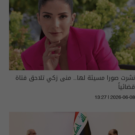
نشرت صورا مسيئة لها.. منى زكي تلاحق فتاة
قضائياً
13:27 | 2026-06-08