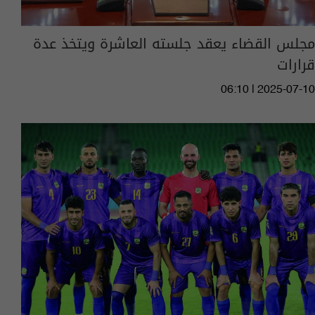
مجلس القضاء يعقد جلسته العاشرة ويتخذ عدة
قرارات
06:10 | 2025-07-10