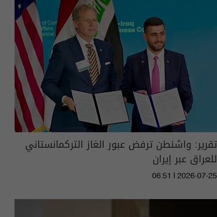
تقرير: واشنطن ترفض عبور الغاز التركمانستاني
للعراق عبر إيران
06:51 | 2026-07-25