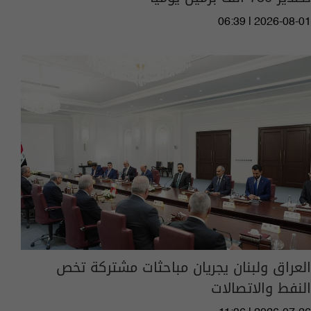
06:39 | 2026-08-01
العراق ولبنان يجريان مباحثات مشتركة تخص
النفط والاتصالات