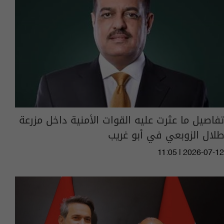
تفاصيل ما عثرت عليه القوات الأمنية داخل مزرعة
طلال الزوبعي في أبو غريب
11:05 | 2026-07-12