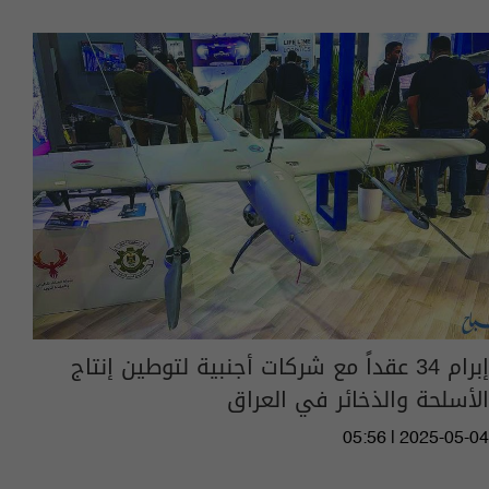
إبرام 34 عقداً مع شركات أجنبية لتوطين إنتاج
الأسلحة والذخائر في العراق
05:56 | 2025-05-04