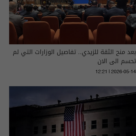
بعد منح الثقة للزيدي.. تفاصيل الوزارات التي لم
تحسم الى الان
12:21 | 2026-05-14