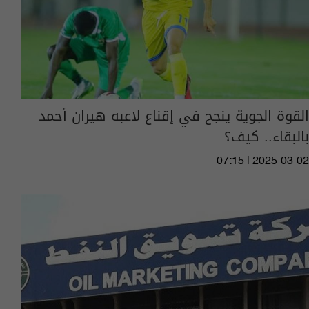
القوة الجوية ينجح في إقناع لاعبه هيران أحمد
بالبقاء.. كيف؟
07:15 | 2025-03-02