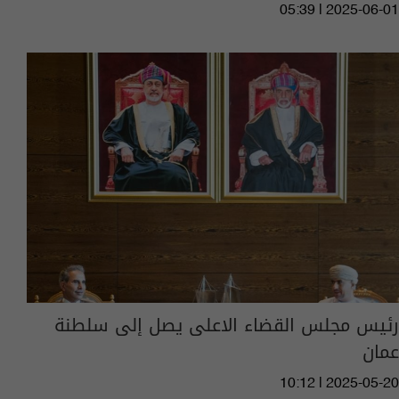
05:39 | 2025-06-01
رئيس مجلس القضاء الاعلى يصل إلى سلطنة
عمان
10:12 | 2025-05-20