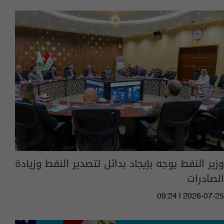
وزير النفط يوجه بإيجاد بدائل لتصدير النفط وزيادة
الصادرات
09:24 | 2026-07-25