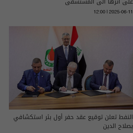
على اثرها الى المستشفى
12:00 | 2025-06-11
النفط تعلن توقيع عقد حفر أول بئر استكشافي
بصلاح الدين