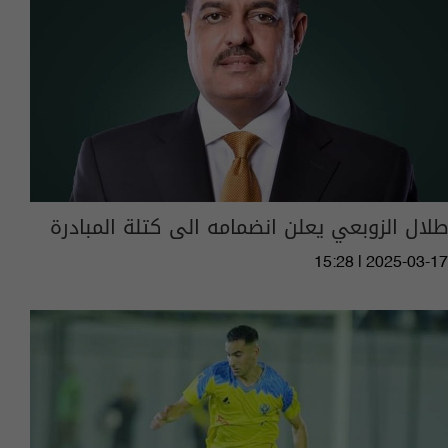
طلال الزوبعي يعلن انضمامه الى كتلة المبادرة
15:28 | 2025-03-17