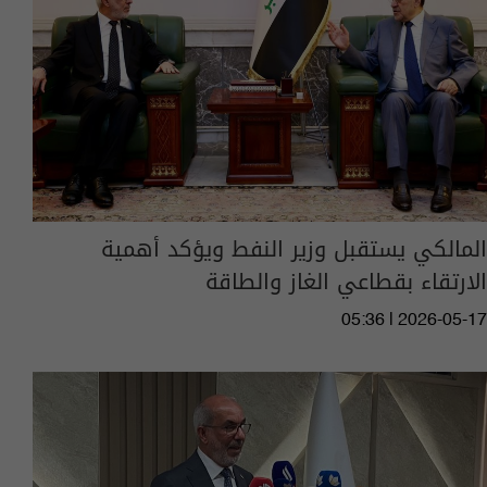
المالكي يستقبل وزير النفط ويؤكد أهمية
الارتقاء بقطاعي الغاز والطاقة
05:36 | 2026-05-17