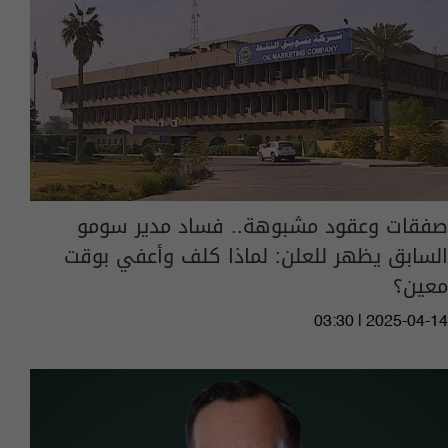
صفقات وعقود مشبوهة.. فساد مدير سومو
السابق يظهر للعلن: لماذا كلف وأعفي بوقت
معين؟
03:30 | 2025-04-14