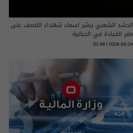
الحشد الشعبي ينشر اسماء شهداء القصف على
مقر القيادة في الحبانية
02:48 | 2026-03-24