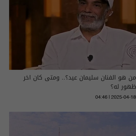
من هو الفنان سليمان عيد؟.. ومتى كان اخر
ظهور له؟
04:46 | 2025-04-18