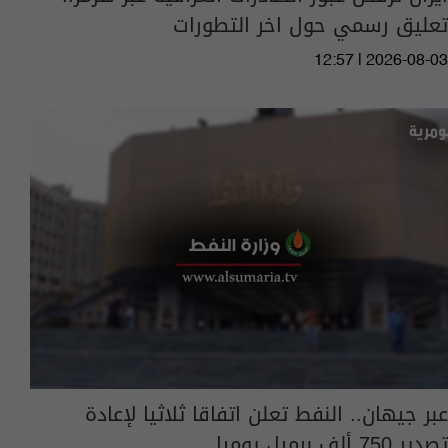
تعليق رسمي حول اخر التطورات
12:57 | 2026-08-03
عبر جيهان.. النفط تعلن اتفاقا ثلاثيا لإعادة
تصدير 750 ألف برميل يوميا