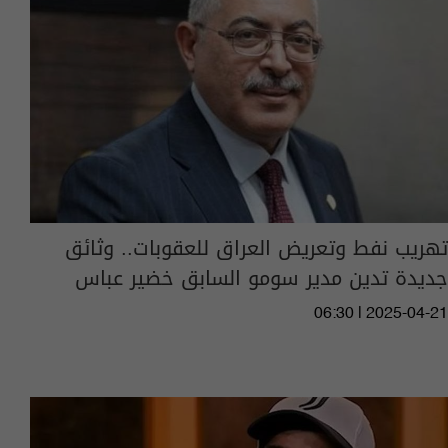
تهريب نفط وتعريض العراق للعقوبات.. وثائق
جديدة تدين مدير سومو السابق خضير عباس
06:30 | 2025-04-21