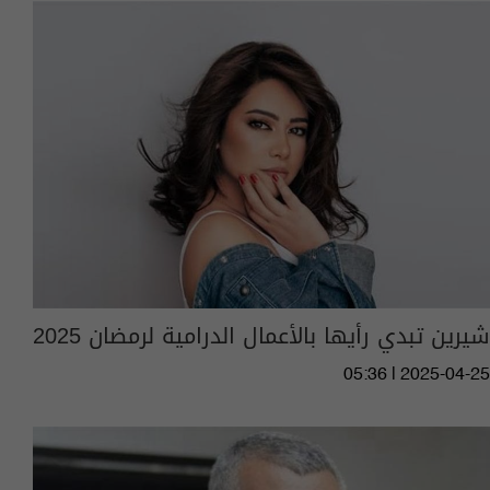
شيرين تبدي رأيها بالأعمال الدرامية لرمضان 2025
05:36 | 2025-04-25