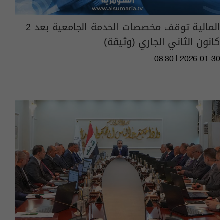
المالية توقف مخصصات الخدمة الجامعية بعد 2
كانون الثاني الجاري (وثيقة)
08:30 | 2026-01-30