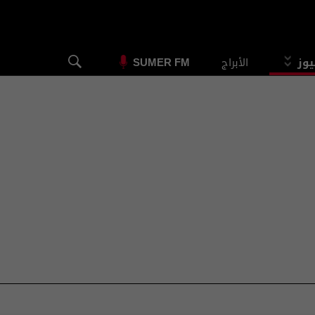
يوز
الأبراج
SUMER FM