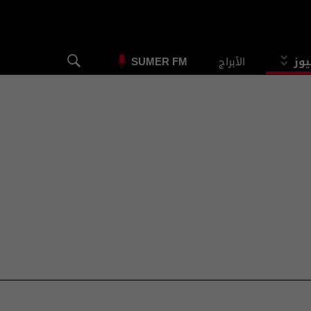
يوز
الأبراج
SUMER FM