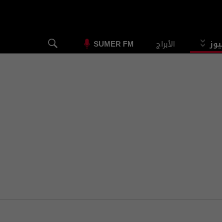
يوز
الأبراج
SUMER FM