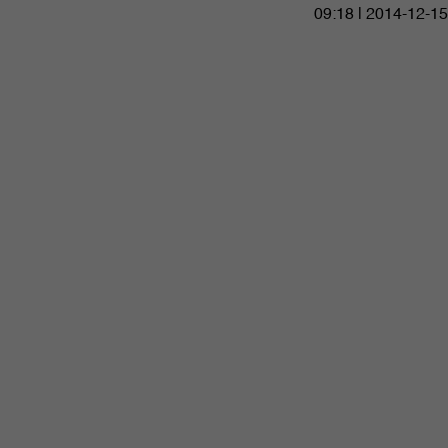
09:18 | 2014-12-15