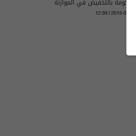
الحكومة بالتخفيض في الموازنة
12:39 | 2015-01-10