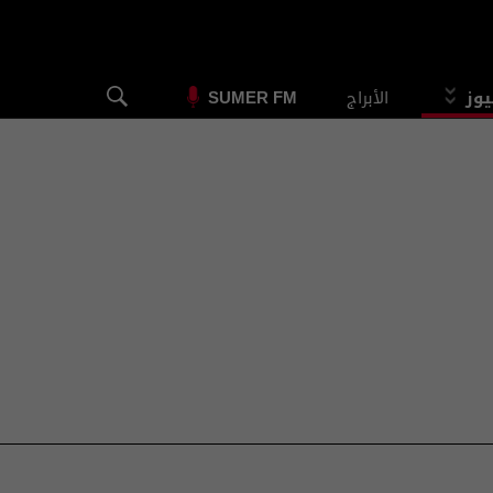
يوز
الأبراج
SUMER FM