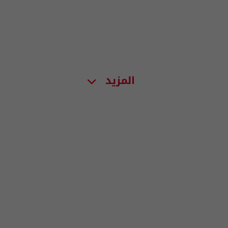
المزيد