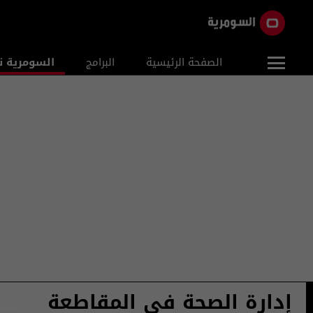
الصفحة الرئيسية
البرامج
السومرية ن
إدارة الصحة في المقاطعة