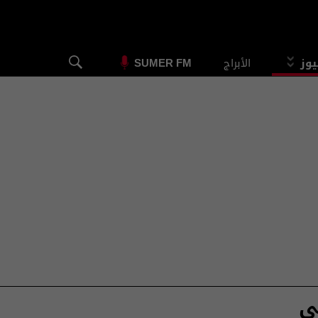
يوز
الأبراج
SUMER FM
ي