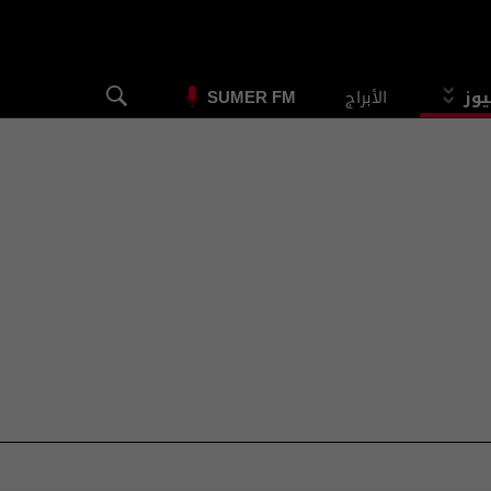
يوز
الأبراج
SUMER FM