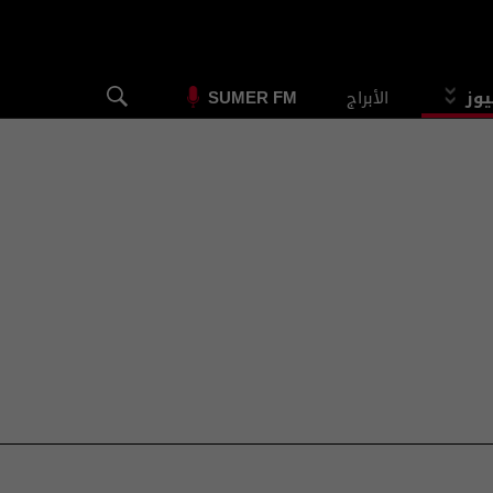
يوز
الأبراج
SUMER FM