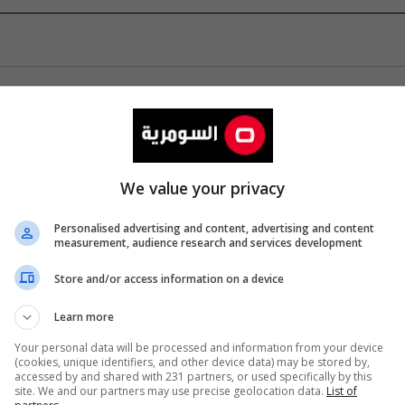
We value your privacy
Personalised advertising and content, advertising and content
measurement, audience research and services development
Store and/or access information on a device
Learn more
Your personal data will be processed and information from your device
(cookies, unique identifiers, and other device data) may be stored by,
accessed by and shared with 231 partners, or used specifically by this
site. We and our partners may use precise geolocation data.
List of