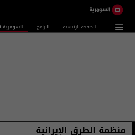
الصفحة الرئيسية
البرامج
السومرية ن
منظمة الطرق الإيرانية