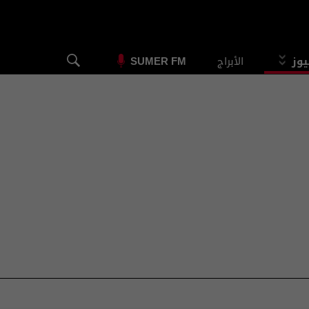
يوز
الأبراج
SUMER FM