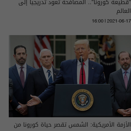
"قطيعة كورونا".. المصافحة تعود تدريجياً إلى
العالم
16:00 | 2021-06-17
الأزمة الأمريكية: الشمس تقصر حياة كورونا من