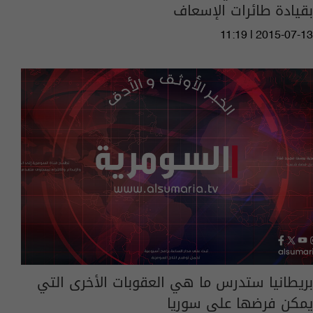
بقيادة طائرات الإسعاف
11:19 | 2015-07-13
بريطانيا ستدرس ما هي العقوبات الأخرى التي
يمكن فرضها على سوريا