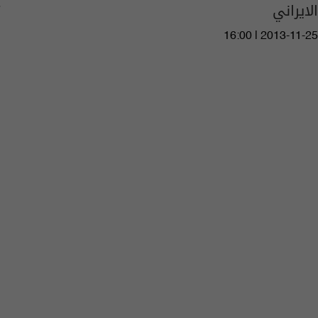
الايراني
16:00 | 2013-11-25