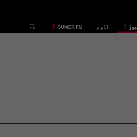
يوز
الأبراج
SUMER FM