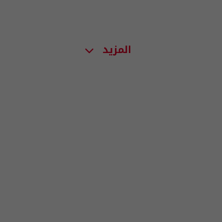
المزيد