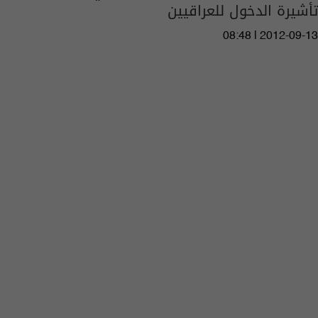
تأشيرة الدخول للعراقيين
08:48 | 2012-09-13