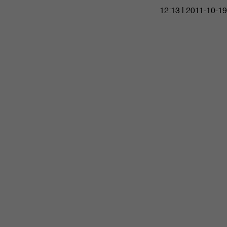
12:13 | 2011-10-19