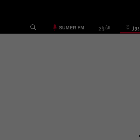
يوز
الأبراج
SUMER FM