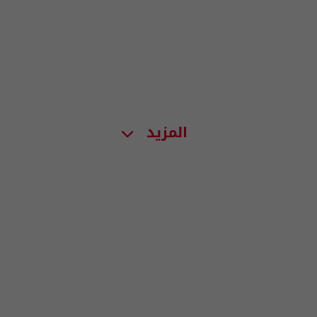
المزيد