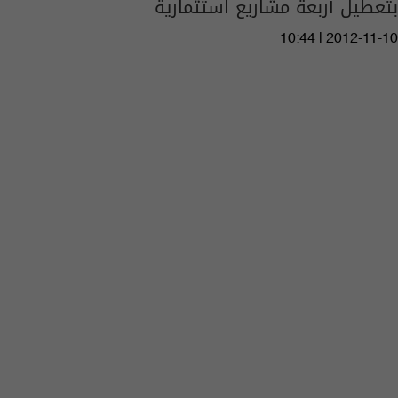
بتعطيل أربعة مشاريع استثمارية
10:44 | 2012-11-10