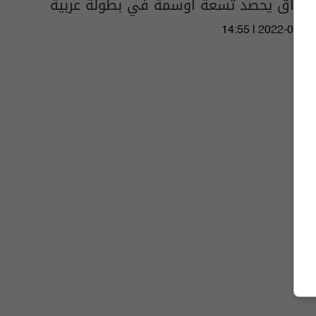
العراق يحصد تسعة أوسمة في بطولة عربية
14:55 | 2022-03-29