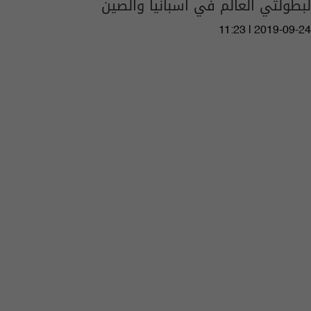
لبطولتي العالم في اسبانيا والصين
11:23 | 2019-09-24