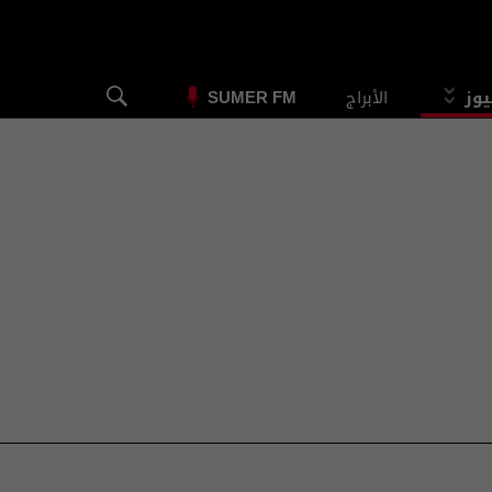
يوز
الأبراج
SUMER FM