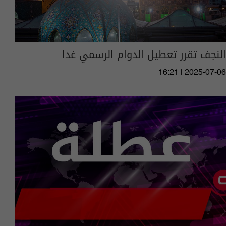
النجف تقرر تعطيل الدوام الرسمي غدا
16:21 | 2025-07-06