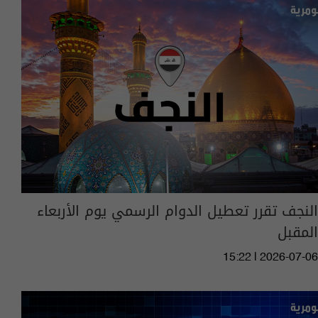
النجف تقرر تعطيل الدوام الرسمي يوم الأربعاء
المقبل
15:22 | 2026-07-06