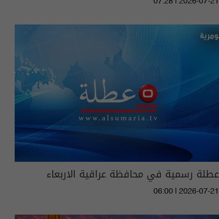
07:28 | 2026-07-21
عطلة رسمية في محافظة عراقية الاربعاء
06:00 | 2026-07-21