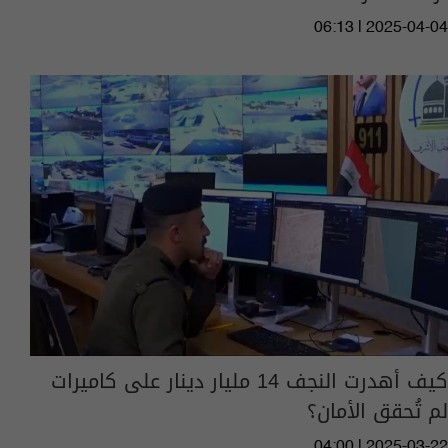
06:13 | 2025-04-04
كيف أهدرت النجف 14 مليار دينار على كاميرات
لم تُحقق الأمان؟
04:00 | 2025-03-22