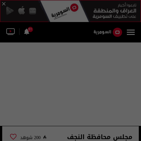
51
مجلس محافظة النجف
200 شوهد