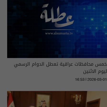
خمس محافظات عراقية تعطل الدوام الرسمي
ليوم الاثنين
16:53 | 2026-03-01