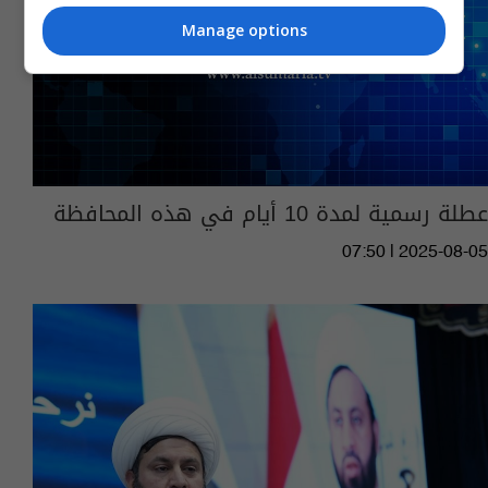
Manage options
عطلة رسمية لمدة 10 أيام في هذه المحافظة
07:50 | 2025-08-05