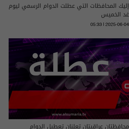
إليك المحافظات التي عطلت الدوام الرسمي ليوم
غد الخميس
05:33 | 2025-06-04
محافظتان عراقيتان تعلنان تعطيل الدوام