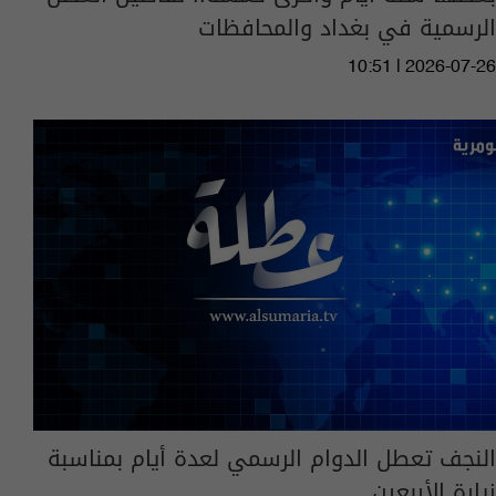
الرسمية في بغداد والمحافظات
10:51 | 2026-07-26
النجف تعطل الدوام الرسمي لعدة أيام بمناسبة
زيارة الأربعين