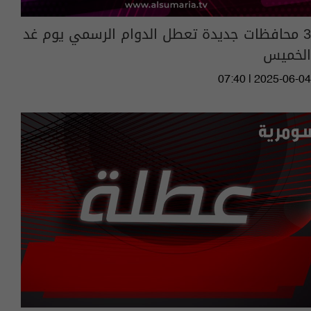
3 محافظات جديدة تعطل الدوام الرسمي يوم غد
الخميس
07:40 | 2025-06-04