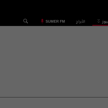
الأبراج
الس
SUMER FM