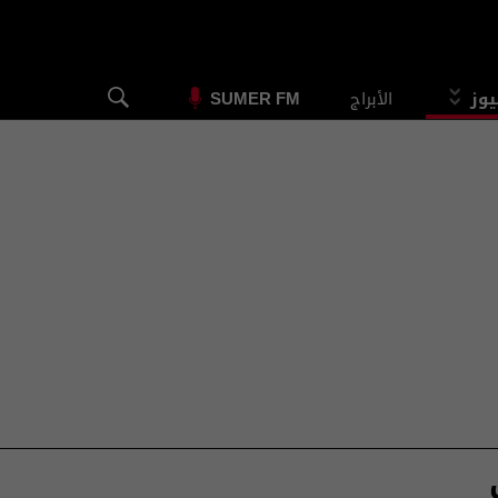
يوز
الأبراج
SUMER FM