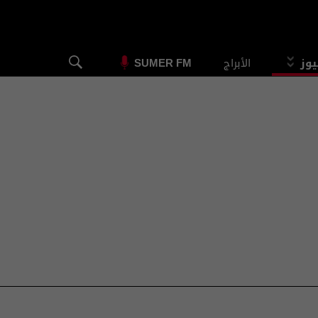
يوز
الأبراج
SUMER FM