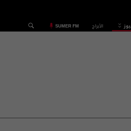
يوز
الأبراج
SUMER FM