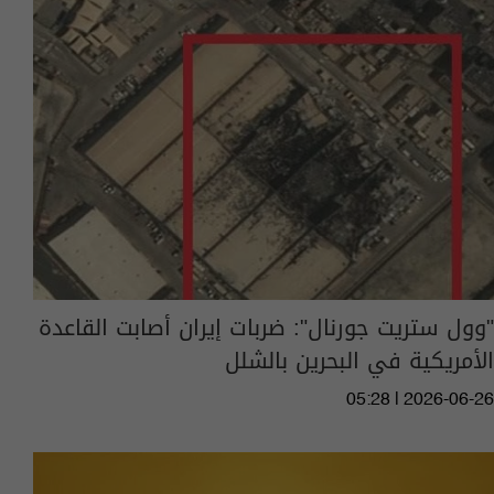
"وول ستريت جورنال": ضربات إيران أصابت القاعدة
الأمريكية في البحرين بالشلل
05:28 | 2026-06-26