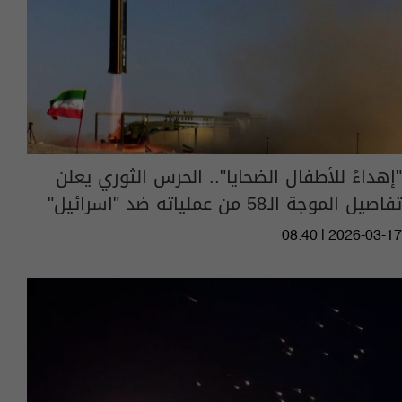
"إهداءً للأطفال الضحايا".. الحرس الثوري يعلن
تفاصيل الموجة الـ58 من عملياته ضد "اسرائيل"
08:40 | 2026-03-17