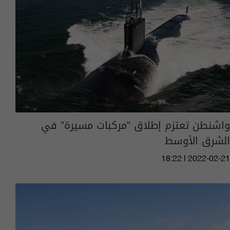
واشنطن تعتزم إطلاق "مركبات مسيرة" في
الشرق الأوسط
18:22 | 2022-02-21