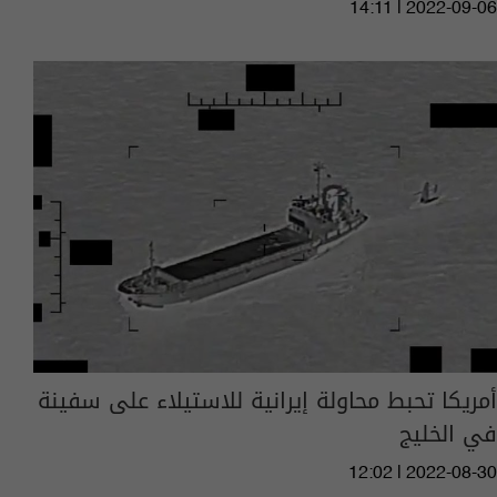
14:11 | 2022-09-06
أمريكا تحبط محاولة إيرانية للاستيلاء على سفينة
في الخليج
12:02 | 2022-08-30