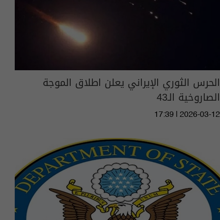
الحرس الثوري الإيراني يعلن اطلاق الموجة
الصاروخية الـ43
17:39 | 2026-03-12