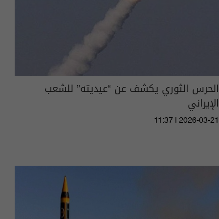
الحرس الثوري يكشف عن “عيديته” للشعب
الإيراني
11:37 | 2026-03-21