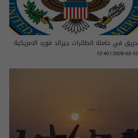
حريق في حاملة الطائرات جيرالد فورد الامريكية
12:40 | 2026-03-12