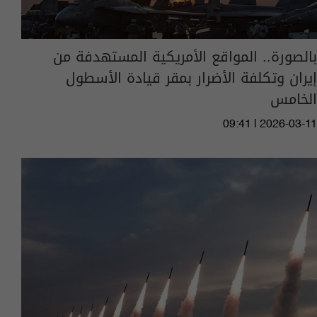
بالصورة.. المواقع الأمريكية المستهدفة من
إيران وتكلفة الأضرار بمقر قيادة الأسطول
الخامس
09:41 | 2026-03-11