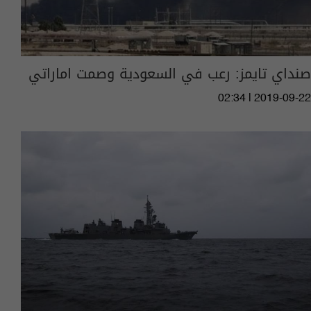
صنداي تايمز: رعب في السعودية وصمت اماراتي
02:34 | 2019-09-22