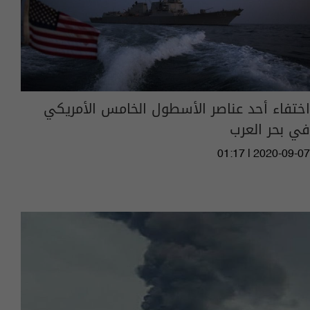
اختفاء أحد عناصر الأسطول الخامس الأمريكي
في بحر العرب
01:17 | 2020-09-07