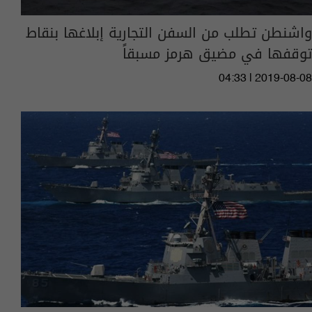
واشنطن تطلب من السفن التجارية إبلاغها بنقاط
توقفها في مضيق هرمز مسبقاً
04:33 | 2019-08-08