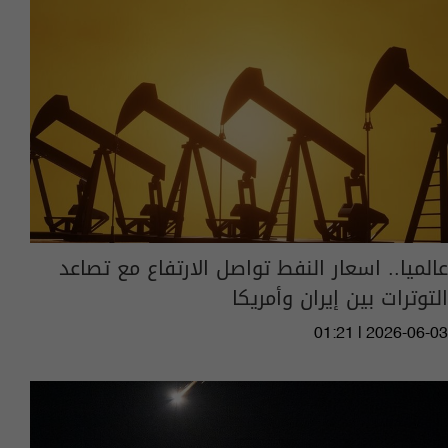
عالميا.. اسعار النفط تواصل الارتفاع مع تصاعد
التوترات بين إيران وأمريكا
01:21 | 2026-06-03