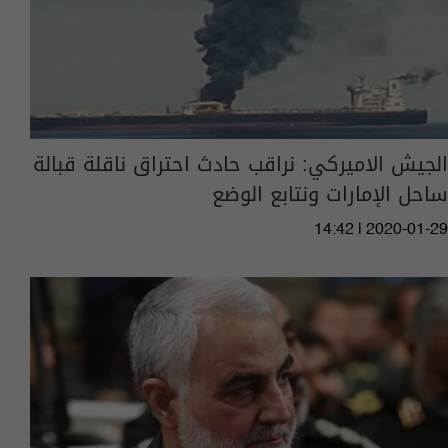
الجيش الاميركي: نراقب حادث احتراق ناقلة قبالة
ساحل الإمارات ونتابع الوضع
14:42 | 2020-01-29