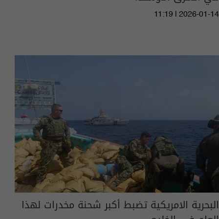
11:19 | 2026-01-14
البحرية الامريكية تضبط أكبر شحنة مخدرات لهذا