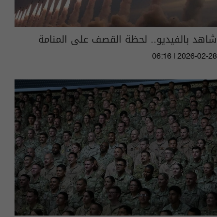
شاهد بالفيديو.. لحظة القصف على المنامة
06:16 | 2026-02-28