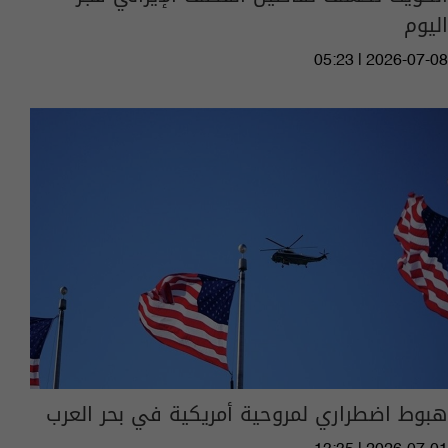
اليوم
05:23 | 2026-07-08
هبوط اضطراري لمروحية أمريكية في بحر العرب