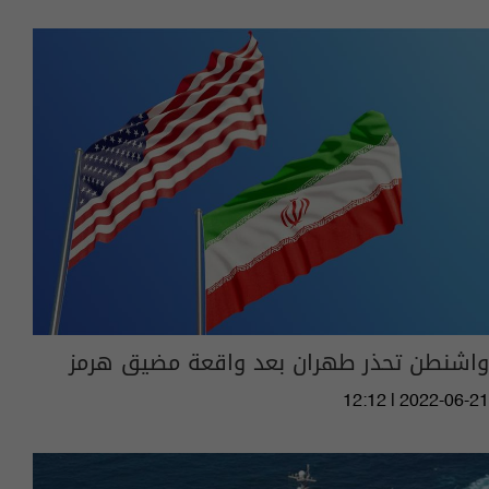
واشنطن تحذر طهران بعد واقعة مضيق هرمز
12:12 | 2022-06-21