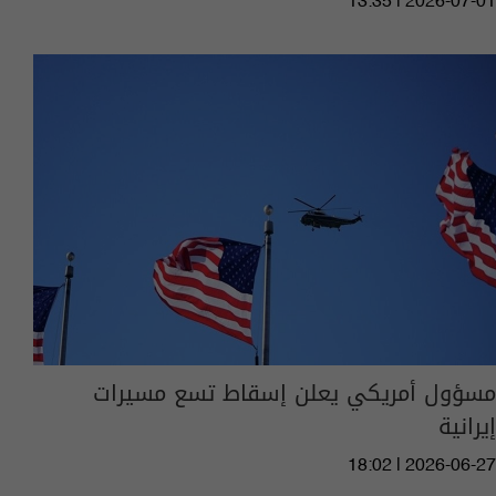
13:35 | 2026-07-01
مسؤول أمريكي يعلن إسقاط تسع مسيرات
إيرانية
18:02 | 2026-06-27