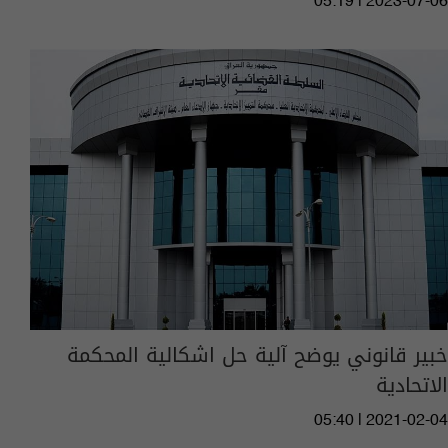
05:19 | 2023-07-06
خبير قانوني يوضح آلية حل اشكالية المحكمة
الاتحادية
05:40 | 2021-02-04