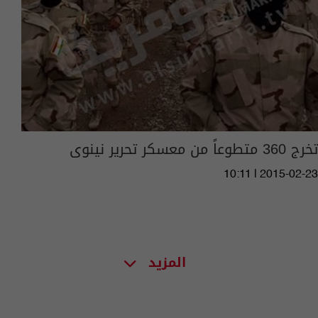
تخرج 360 متطوعاً من معسكر تحرير نينوى
10:11 | 2015-02-23
المزيد