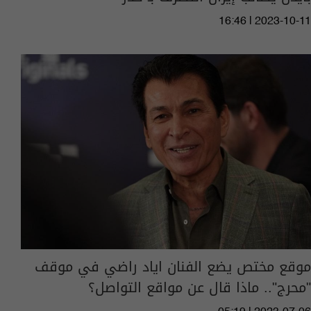
16:46 | 2023-10-11
موقع مختص يضع الفنان اياد راضي في موقف
"محرج".. ماذا قال عن مواقع التواصل؟