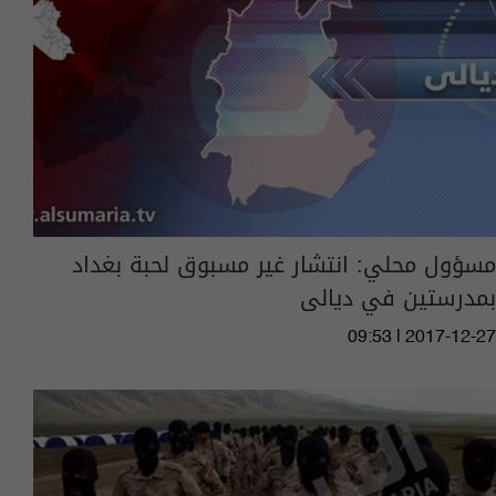
مسؤول محلي: انتشار غير مسبوق لحبة بغداد
بمدرستين في ديالى
09:53 | 2017-12-27