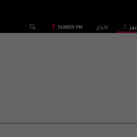
يوز
الأبراج
SUMER FM