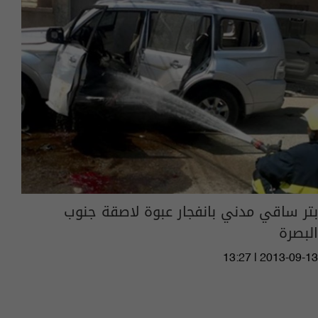
بتر ساقي مدني بانفجار عبوة لاصقة جنوب
البصرة
13:27 | 2013-09-13