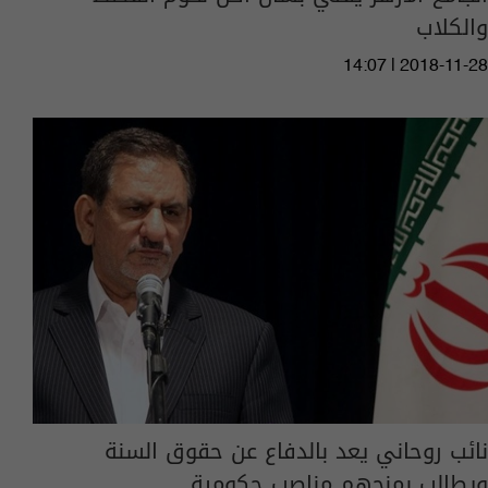
والكلاب
14:07 | 2018-11-28
نائب روحاني يعد بالدفاع عن حقوق السنة
ويطالب بمنحهم مناصب حكومية