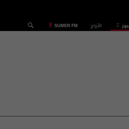
يوز
الأبراج
SUMER FM