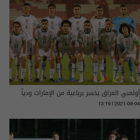
أولمبي العراق يخسر برباعية من الإمارات ودياً
13:19 | 2021-09-04