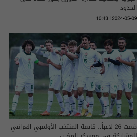
الحدود
10:43 | 2024-05-09
ضمت 26 لاعباً.. قائمة المنتخب الأولمبي العراقي
للمشاركة في معسكر المغرب