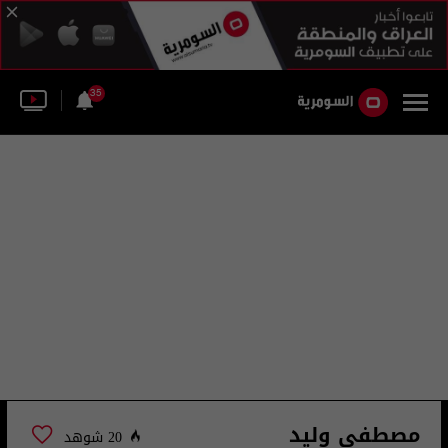
35
مصطفى وليد
20 شوهد