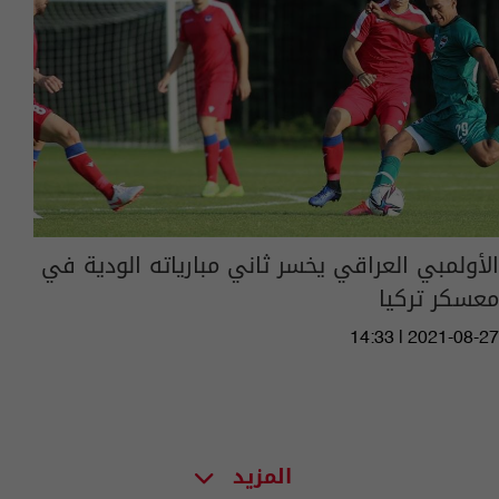
الأولمبي العراقي يخسر ثاني مبارياته الودية في
معسكر تركيا
14:33 | 2021-08-27
المزيد