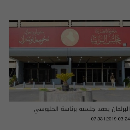
البرلمان يعقد جلسته برئاسة الحلبوسي
07:33 | 2019-03-24