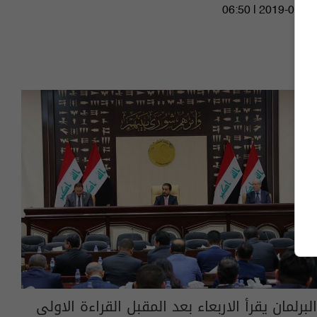
06:50 | 2019-04-19
البرلمان يقرأ الاربعاء بعد المقبل القراءة الاولى