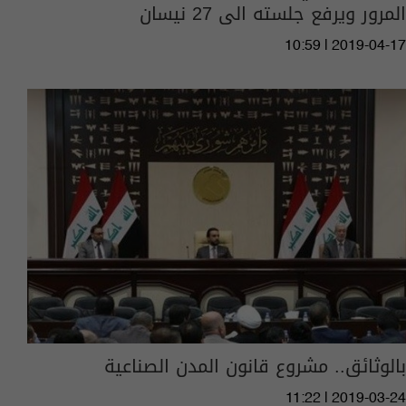
المرور ويرفع جلسته الى 27 نيسان
10:59 | 2019-04-17
بالوثائق.. مشروع قانون المدن الصناعية
11:22 | 2019-03-24