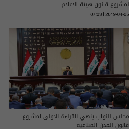
لمشروع قانون هيئة الاعلام
07:03 | 2019-04-05
مجلس النواب ينهي القراءة الاولى لمشروع
قانون المدن الصناعية