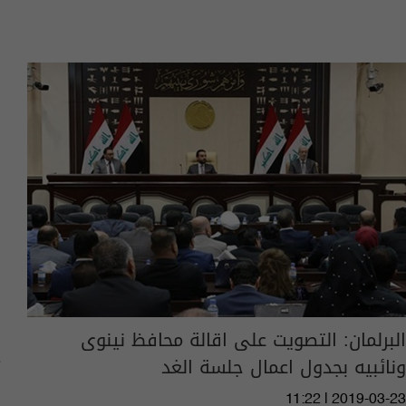
البرلمان: التصويت على اقالة محافظ نينوى
ونائبيه بجدول اعمال جلسة الغد
11:22 | 2019-03-23