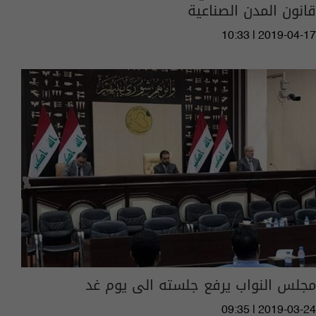
قانون المدن الصناعية
10:33 | 2019-04-17
مجلس النواب يرفع جلسته الى يوم غد
09:35 | 2019-03-24