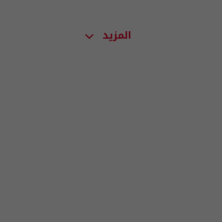
المزيد