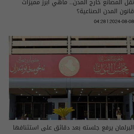
نقل المصانع خارج المدن.. ماهي أبرز مميزات
قانون المدن الصناعية؟
04:28 | 2024-08-08
البرلمان يرفع جلسته بعد دقائق على استئنافها