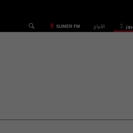
يوز
الأبراج
SUMER FM