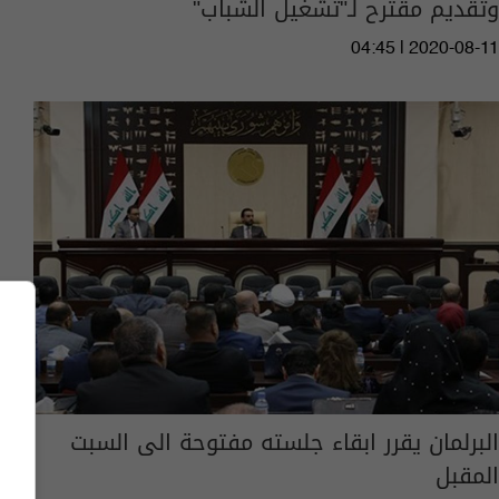
وتقديم مقترح لـ"تشغيل الشباب"
04:45 | 2020-08-11
البرلمان يقرر ابقاء جلسته مفتوحة الى السبت
المقبل