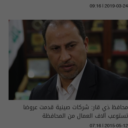
09:16 | 2019-03-24
محافظ ذي قار: شركات صينية قدمت عروضا
تستوعب آلاف العمال من المحافظة
07:16 | 2015-05-12