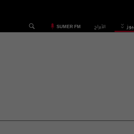
يوز
الأبراج
SUMER FM