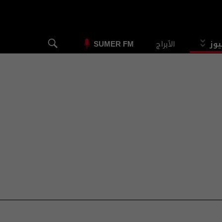
يوز
الأبراج
SUMER FM