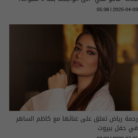
05:38 | 2025-04-03
رحمة رياض تعلق على غنائها مع كاظم الساهر
في حفل بيروت