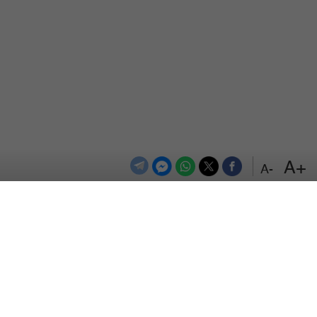
+A
-A
الترددات
اتصل بنا
اعلن معنا
المزيد
من نحن
سياسة الخصوصية