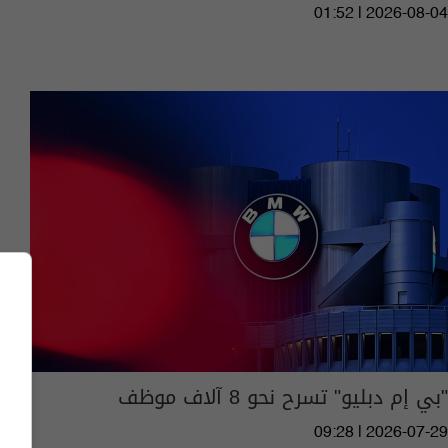
01:52 | 2026-08-04
"بي إم دبليو" تسرح نحو 8 آلاف موظف
09:28 | 2026-07-29