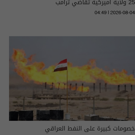
25 ولاية أميركية تقاضي ترامب
04:49 | 2026-08-04
خصومات كبيرة على النفط العراقي