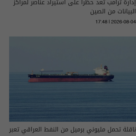
إدارة ترامب تعد حظرا على استيراد عناصر لمراكز
البيانات من الصين
17:48 | 2026-08-04
ناقلة تحمل مليوني برميل من النفط العراقي تعبر