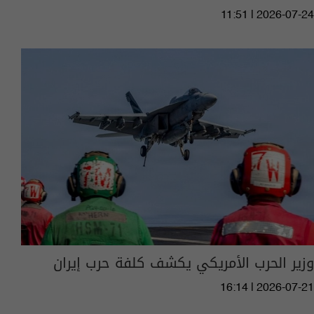
11:51 | 2026-07-24
وزير الحرب الأمريكي يكشف كلفة حرب إيران
16:14 | 2026-07-21