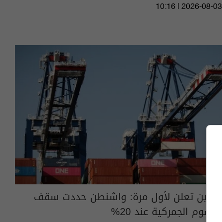
10:16 | 2026-08-03
الصين تعلن لأول مرة: واشنطن حددت سقف
الرسوم الجمركية عند 20%