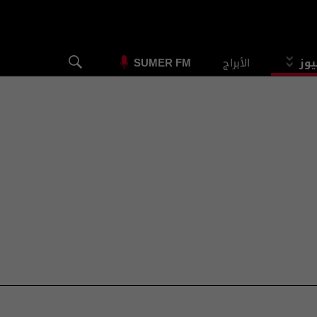
يوز
الأبراج
SUMER FM