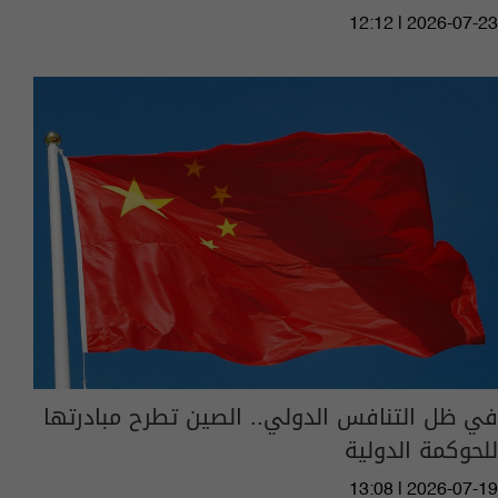
12:12 | 2026-07-23
في ظل التنافس الدولي.. الصين تطرح مبادرتها
للحوكمة الدولية
13:08 | 2026-07-19