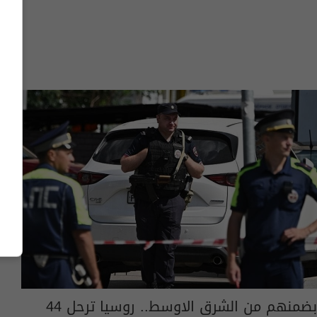
بضمنهم من الشرق الاوسط.. روسيا ترحل 44