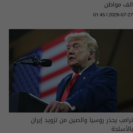
الف مواطن
01:45 | 2026-07-27
ترامب يحذر روسيا والصين من تزويد إيران
بالأسلحة