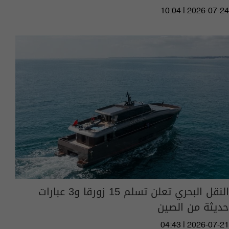
10:04 | 2026-07-24
النقل البحري تعلن تسلم 15 زورقا و3 عبارات
حديثة من الصين
04:43 | 2026-07-21