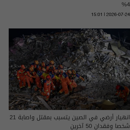
4‎‎%
15:01 | 2026-07-24
انهيار أرضي في الصين يتسبب بمقتل واصابة 21
شخصا وفقدان 50 آخرين