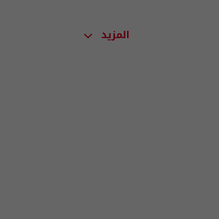
المزيد