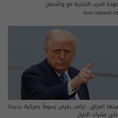
عودة الحرب التجارية مع واشنطن
10:41 | 2026-07-25
بينها العراق.. ترامب يفرض رسوماً جمركية جديدة
على عشرات الدول