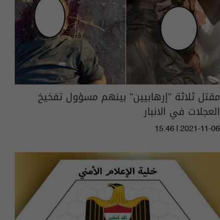
مقتل ثلاثة "إرهابيين" بينهم مسؤول تفخيخ
العجلات في الانبار
15:46 | 2021-11-06