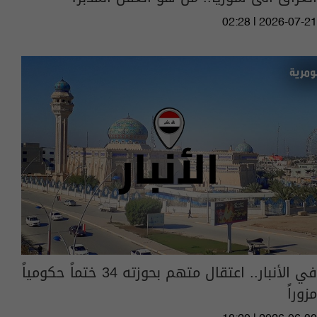
02:28 | 2026-07-21
في الأنبار.. اعتقال متهم بحوزته 34 ختماً حكومياً
مزوراً