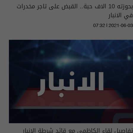
بحوزته 10 الاف حبة.. القبض على تاجر مخدرات
في الانبار
07:32 | 2021-06-03
تفاصيل لقاء الكاظمي مع قائد شرطة الانبار