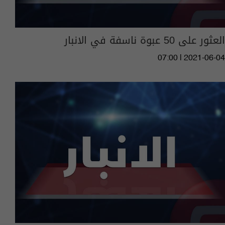
العثور على 50 عبوة ناسفة في الانبار
07:00 | 2021-06-04