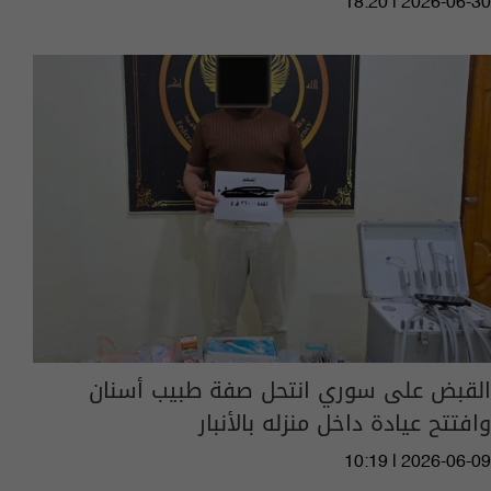
18:20 | 2026-06-30
القبض على سوري انتحل صفة طبيب أسنان
وافتتح عيادة داخل منزله بالأنبار
10:19 | 2026-06-09