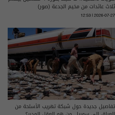
ثلاث عائدات من مخيم الجدعة (صور)
12:53 | 2026-07-27
تفاصيل جديدة حول شبكة تهريب الأسلحة من
العراق الى سوريا.. من هو العقل المدبر؟