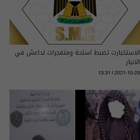
الاستخبارت تضبط اسلحة ومتفجرات لداعش في
الانبار
13:31 | 2021-10-20