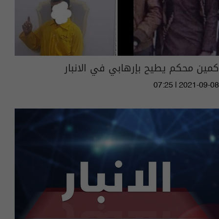
كمين محكم يطيح بإرهابي في الانبار
07:25 | 2021-09-08