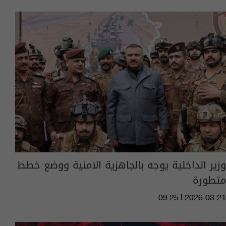
وزير الداخلية يوجه بالجاهزية الامنية ووضع خطط
متطورة
09:25 | 2026-03-21