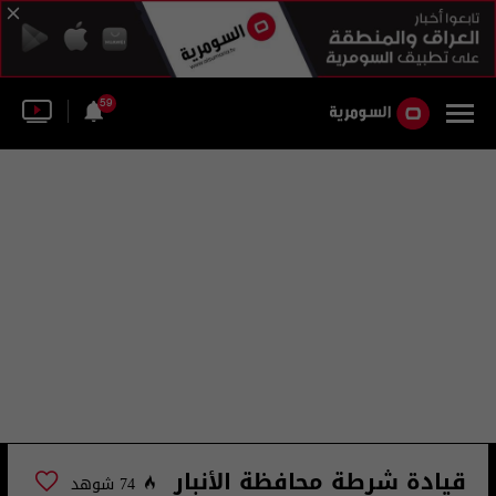
59
قيادة شرطة محافظة الأنبار
74 شوهد