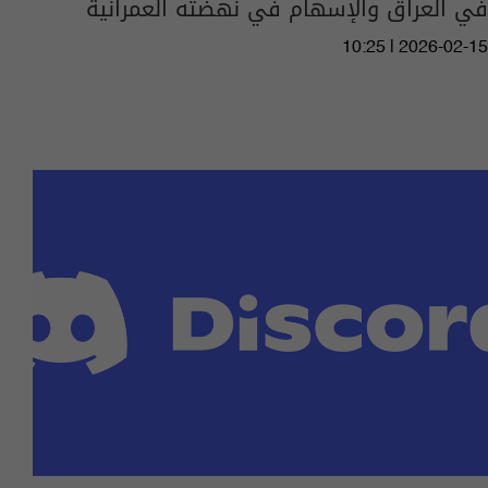
في العراق والإسهام في نهضته العمرانية
10:25 | 2026-02-15