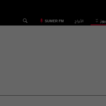
يوز
الأبراج
SUMER FM