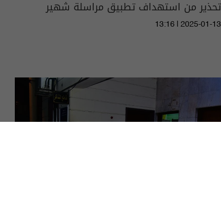
تحذير من استهداف تطبيق مراسلة شهير
13:16 | 2025-01-13