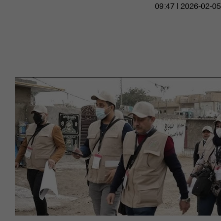
09:47 | 2026-02-05