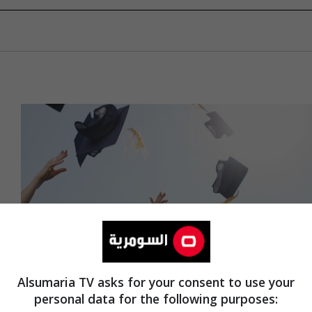
Alsumaria TV asks for your consent to use your
personal data for the following purposes: